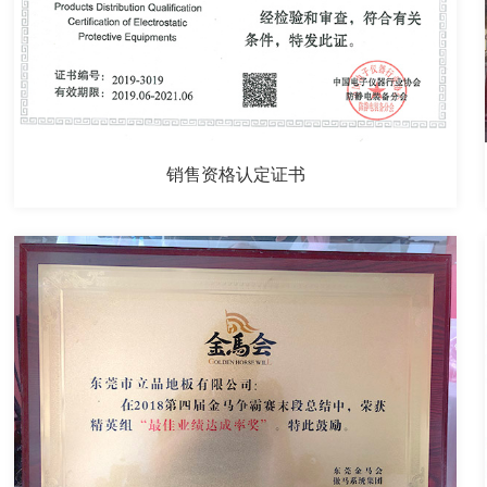
销售资格认定证书