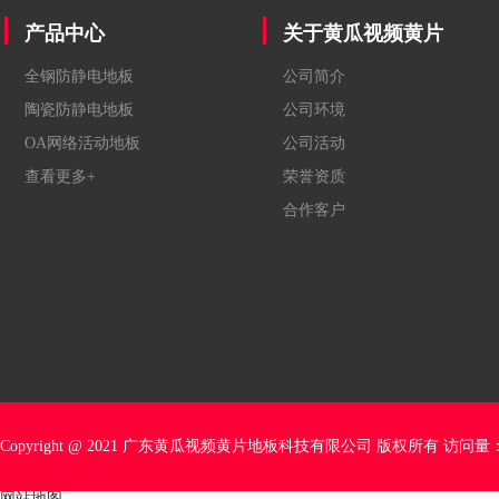
产品中心
关于黄瓜视频黄片
全钢防静电地板
公司简介
陶瓷防静电地板
公司环境
OA网络活动地板
公司活动
查看更多+
荣誉资质
合作客户
Copyright @ 2021 广东黄瓜视频黄片地板科技有限公司 版权所有 访问量
网站地图