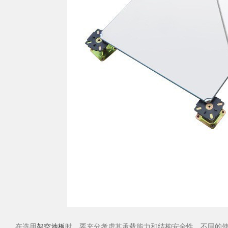
在选用
架空地板
时，要充分考虑其承载能力和结构安全性。不同的