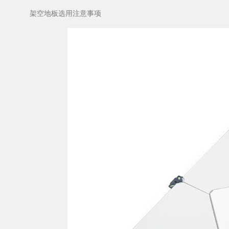
​架空地板选用注意事项