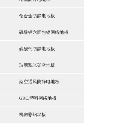
铝合金防静电地板
硫酸钙六面包钢网络地板
硫酸钙防静电地板
玻璃观光架空地板
架空通风防静电地板
GRC/塑料网络地板
机房彩钢墙板