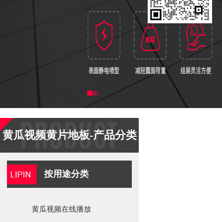
黄瓜视频黄片地板-产品分类
按用途分类
黄瓜视频在线播放