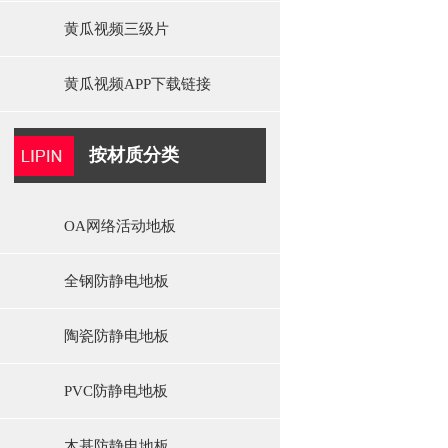
黄瓜视频三级片
黄瓜视频APP下载链接
按材质分类
OA网络活动地板
全钢防静电地板
陶瓷防静电地板
PVC防静电地板
木基防静电地板