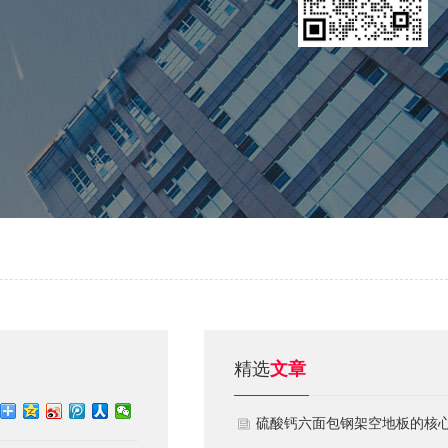
精选
文章
硫酸钙六面包钢架空地板的核