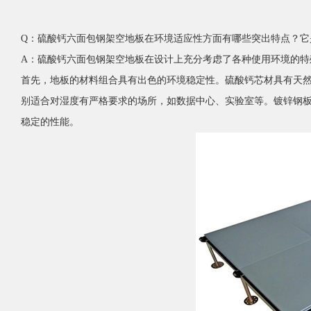
Q：硫酸钙六面包钢架空地板在环境适应性方面有哪些突出特点？它
A：硫酸钙六面包钢架空地板在设计上充分考虑了各种使用环境的
首先，地板的材料组合具有出色的环境稳定性。硫酸钙芯材具有天
别适合对湿度有严格要求的场所，如数据中心、实验室等。镀锌钢
稳定的性能。