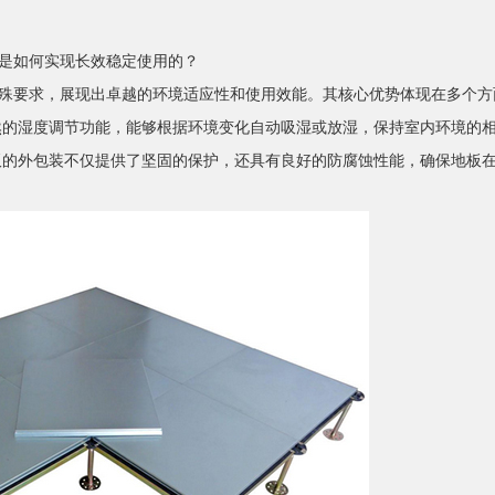
是如何实现长效稳定使用的？
特殊要求，展现出卓越的环境适应性和使用效能。其核心优势体现在多个方
然的湿度调节功能，能够根据环境变化自动吸湿或放湿，保持室内环境的
板的外包装不仅提供了坚固的保护，还具有良好的防腐蚀性能，确保地板