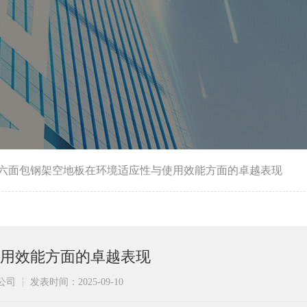
六面包钢架空地板在环境适应性与使用效能方面的卓越表现
用效能方面的卓越表现
公司
发表时间：2025-09-10