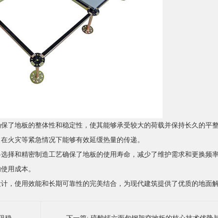
确保了地板的整体性和稳定性，使其能够承受较大的荷载并保持长久的平
，在火灾等紧急情况下能够有效延缓热量的传递。
料选择和精密制造工艺确保了地板的使用寿命，减少了维护需求和更换频
的使用成本。
设计，使用效能和长期可靠性的完美结合，为现代建筑提供了优质的地面