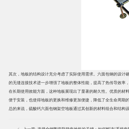
其次，地板的结构设计充分考虑了实际使用需求。六面包钢的设计
的无缝连接技术进一步增强了地板的整体性能，提高了热传导效率
在长期使用效能方面，这种地板展现出了显著的耐久性。优质的材
便于安装，也使得地板的更换和维修更加便捷，降低了全生命周期
总的来说，硫酸钙六面包钢架空地板通过其创新的材料组合和结构